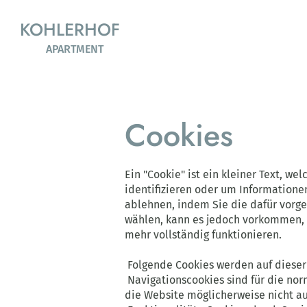
KOHLERHOF
APARTMENT
Cookies
Ein "Cookie" ist ein kleiner Text, 
identifizieren oder um Informatione
ablehnen, indem Sie die dafür vorge
wählen, kann es jedoch vorkommen, d
mehr vollständig funktionieren.
Folgende Cookies werden auf diese
Navigationscookies sind für die nor
die Website möglicherweise nicht au