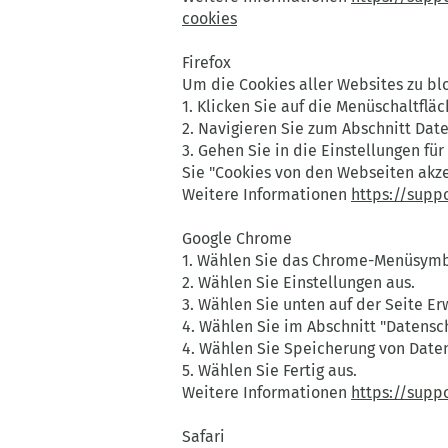
cookies
Firefox
Um die Cookies aller Websites zu bl
1. Klicken Sie auf die Menüschaltflä
2. Navigieren Sie zum Abschnitt Dat
3. Gehen Sie in die Einstellungen fü
Sie "Cookies von den Webseiten akze
Weitere Informationen
https://supp
Google Chrome
1. Wählen Sie das Chrome-Menüsym
2. Wählen Sie Einstellungen aus.
3. Wählen Sie unten auf der Seite Er
4. Wählen Sie im Abschnitt "Datensch
4. Wählen Sie Speicherung von Daten
5. Wählen Sie Fertig aus.
Weitere Informationen
https://supp
Safari