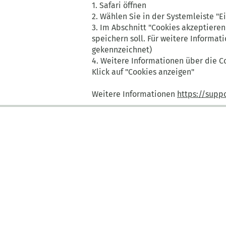
1. Safari öffnen
2. Wählen Sie in der Systemleiste "
3. Im Abschnitt "Cookies akzeptiere
speichern soll. Für weitere Informati
gekennzeichnet)
4. Weitere Informationen über die C
Klick auf "Cookies anzeigen"
Weitere Informationen
https://supp