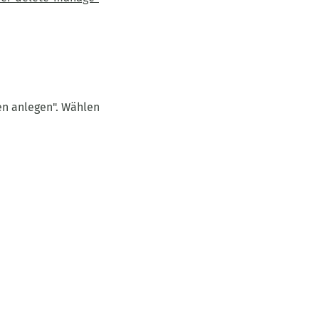
gen anlegen". Wählen